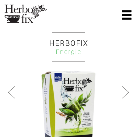
HERBOFIX
Energie