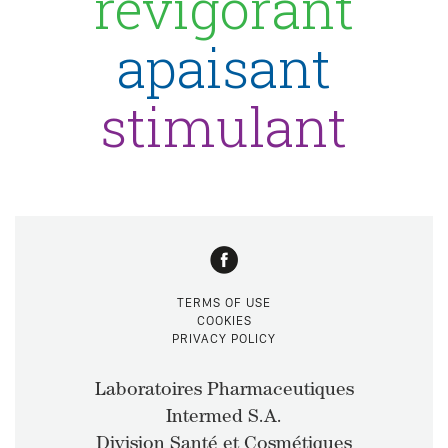
revigorant
apaisant
stimulant
TERMS OF USE
COOKIES
PRIVACY POLICY
Laboratoires Pharmaceutiques
Intermed S.A.
Division Santé et Cosmétiques