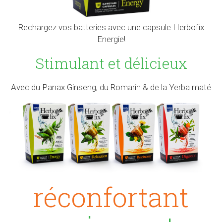
Rechargez vos batteries avec une capsule Herbofix
Energie!
Stimulant et délicieux
Avec du Panax Ginseng, du Romarin & de la Yerba maté
réconfortant