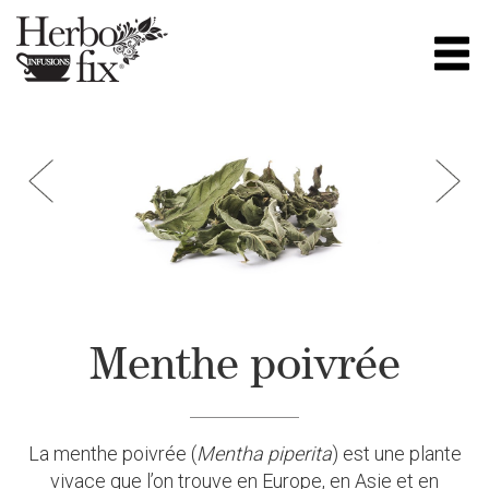
Menthe poivrée
La menthe poivrée (
Mentha piperita
) est une plante
vivace que l’on trouve en Europe, en Asie et en