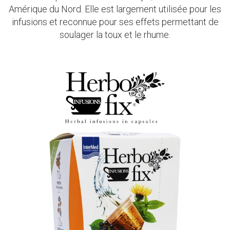
Amérique du Nord. Elle est largement utilisée pour les
infusions et reconnue pour ses effets permettant de
soulager la toux et le rhume.