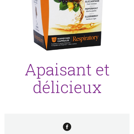
Apaisant et
délicieux